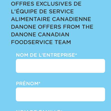
OFFRES EXCLUSIVES DE
L'ÉQUIPE DE SERVICE
ALIMENTAIRE CANADIENNE
DANONE
OFFERS FROM THE
DANONE CANADIAN
FOODSERVICE TEAM
NOM DE L'ENTREPRISE*
PRÉNOM*