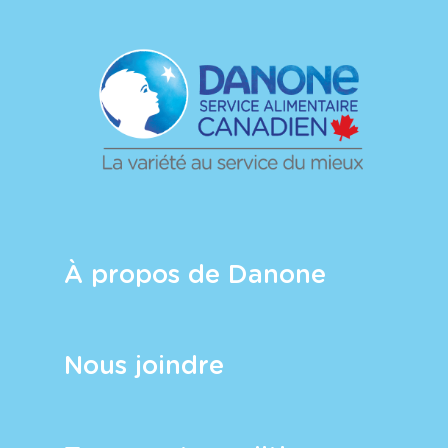
À propos de Danone
Nous joindre