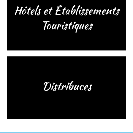
Hôtels et Établissements
Touristiques
Distribuces