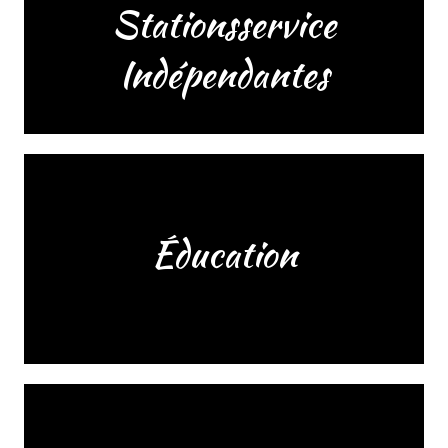
Stationsservice
Indépendantes
Éducation