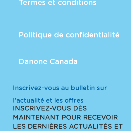
Termes et conditions
Politique de confidentialité
Danone Canada
Inscrivez-vous au bulletin sur
l’actualité et les offres
INSCRIVEZ-VOUS DÈS
MAINTENANT POUR RECEVOIR
LES DERNIÈRES ACTUALITÉS ET