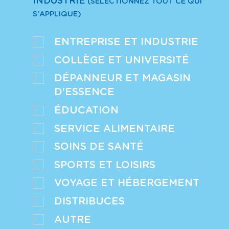
INDUSTRIE
(SÉLECTIONNEZ TOUT CE QUI
S'APPLIQUE)
ENTREPRISE ET INDUSTRIE
COLLÈGE ET UNIVERSITÉ
DÉPANNEUR ET MAGASIN
D'ESSENCE
ÉDUCATION
SERVICE ALIMENTAIRE
SOINS DE SANTÉ
SPORTS ET LOISIRS
VOYAGE ET HÉBERGEMENT
DISTRIBUCES
AUTRE