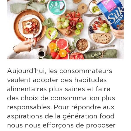
Aujourd'hui, les consommateurs
veulent adopter des habitudes
alimentaires plus saines et faire
des choix de consommation plus
responsables. Pour répondre aux
aspirations de la génération food
nous nous efforçons de proposer