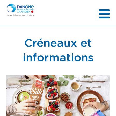
Créneaux et
informations