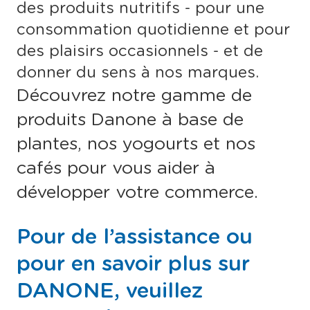
des produits nutritifs - pour une
consommation quotidienne et pour
des plaisirs occasionnels - et de
donner du sens à nos marques.
Découvrez notre gamme de
produits Danone à base de
plantes, nos yogourts et nos
cafés pour vous aider à
développer votre commerce.
Pour de l’assistance ou
pour en savoir plus sur
DANONE, veuillez