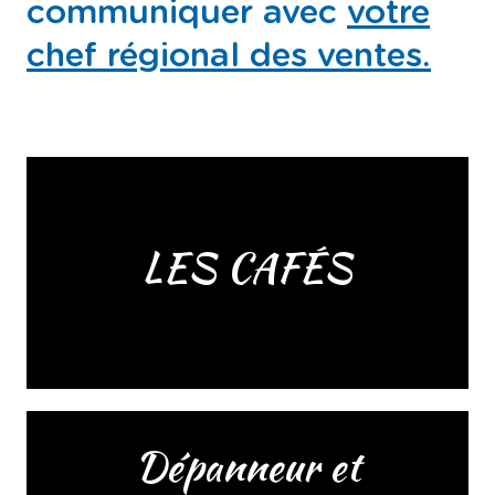
communiquer avec
votre
chef régional des ventes.
LES CAFÉS
Dépanneur et