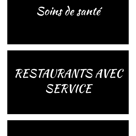
Soins de santé
RESTAURANTS AVEC
SERVICE