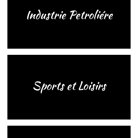
Industrie Petroliére
Sports et Loisirs